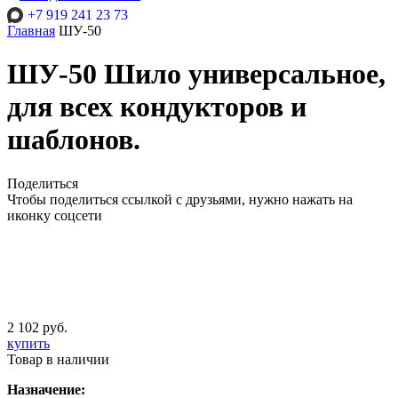
+7 919 241 23 73
Главная
ШУ-50
ШУ-50 Шило универсальное,
для всех кондукторов и
шаблонов.
Поделиться
Чтобы поделиться ссылкой с друзьями, нужно нажать на
иконку соцсети
2 102 руб.
купить
Товар в наличии
Назначение: