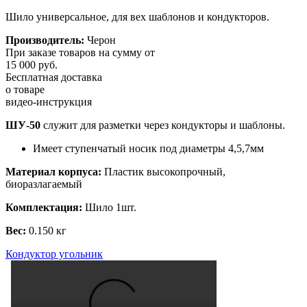
Шило универсальное, для вех шаблонов и кондукторов.
Производитель:
Черон
При заказе товаров на сумму от
15 000 руб.
Бесплатная доставка
о товаре
видео-инструкция
ШУ-50
служит для разметки через кондукторы и шаблоны.
Имеет ступенчатый носик под диаметры 4,5,7мм
Материал корпуса:
Пластик высокопрочный,
биоразлагаемый
Комплектация:
Шило 1шт.
Вес:
0.150 кг
Кондуктор угольник