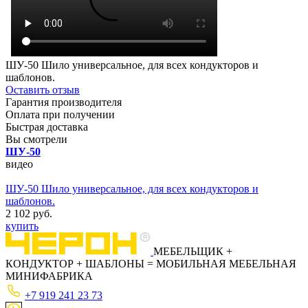
ШУ-50 Шило универсальное, для всех кондукторов и
шаблонов.
Оставить отзыв
Гарантия производителя
Оплата при получении
Быстрая доставка
Вы смотрели
ШУ-50
видео
ШУ-50 Шило универсальное, для всех кондукторов и
шаблонов.
2 102 руб.
купить
МЕБЕЛЬЩИК
+
КОНДУКТОР
+
ШАБЛОНЫ
=
МОБИЛЬНАЯ МЕБЕЛЬНАЯ
МИНИФАБРИКА
+7 919 241 23 73